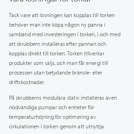
Tack vare att lösningen kan kopplas till torken
behöver man inte köpa någon ny panna i
samband med investeringen i torken, i och med
att skrubbern installeras efter pannan och
kopplas direkt till torken. Torken tillverkar
produkter som säljs, och man får energi till
processen utan betydande bränsle- eller
driftskostnader.
På skrubberns modulära stativ installeras även
nödvändiga pumpar och enheter för
temperaturhöjning för optimering av
cirkulationen i torken genom att utnyttja