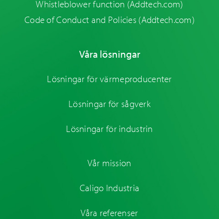
Whistleblower function
(Addtech.com)
Code of Conduct and Policies
(Addtech.com)
Våra lösningar
Lösningar för värmeproducenter
Lösningar för sågverk
Lösningar för industrin
Vår mission
Caligo Industria
Våra referenser