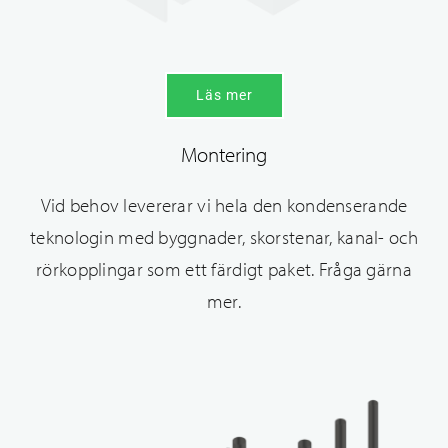
Läs mer
Montering
Vid behov levererar vi hela den kondenserande
teknologin med byggnader, skorstenar, kanal- och
rörkopplingar som ett färdigt paket. Fråga gärna
mer.