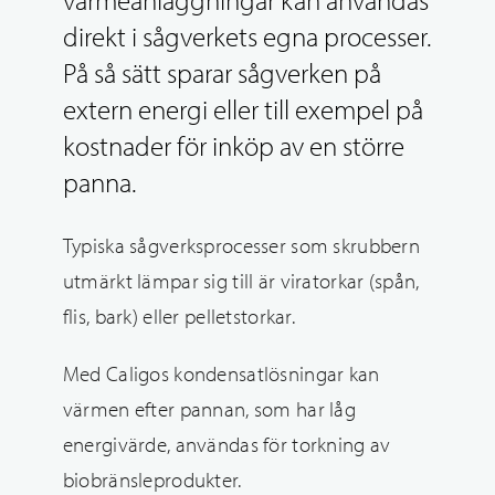
direkt i sågverkets egna processer.
På så sätt sparar sågverken på
extern energi eller till exempel på
kostnader för inköp av en större
panna.
Typiska sågverksprocesser som skrubbern
utmärkt lämpar sig till är viratorkar (spån,
flis, bark) eller pelletstorkar.
Med Caligos kondensatlösningar kan
värmen efter pannan, som har låg
energivärde, användas för torkning av
biobränsleprodukter.