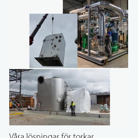
Våra lösningar för torkar