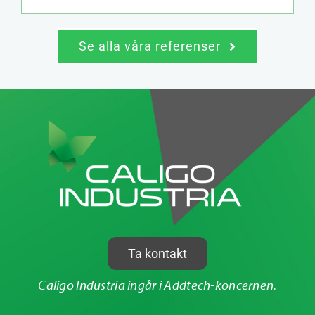
Se alla våra referenser
Ta kontakt
Caligo Industria ingår i Addtech-koncernen.