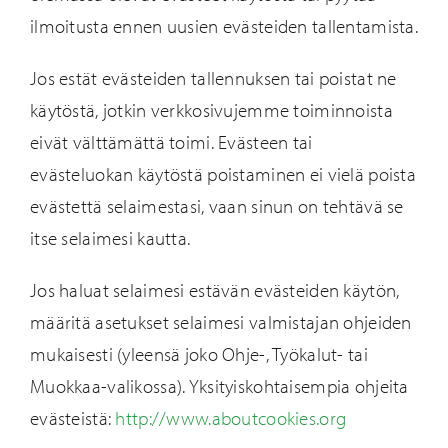
ilmoitusta ennen uusien evästeiden tallentamista.
Jos estät evästeiden tallennuksen tai poistat ne
käytöstä, jotkin verkkosivujemme toiminnoista
eivät välttämättä toimi. Evästeen tai
evästeluokan käytöstä poistaminen ei vielä poista
evästettä selaimestasi, vaan sinun on tehtävä se
itse selaimesi kautta.
Jos haluat selaimesi estävän evästeiden käytön,
määritä asetukset selaimesi valmistajan ohjeiden
mukaisesti (yleensä joko Ohje-, Työkalut- tai
Muokkaa-valikossa). Yksityiskohtaisempia ohjeita
evästeistä:
http://www.aboutcookies.org