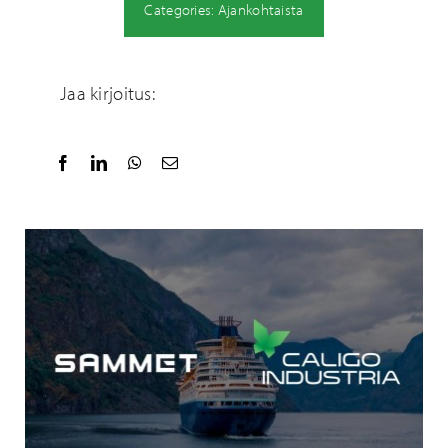
Categories:
Ajankohtaista
Jaa kirjoitus: