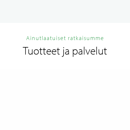
Ainutlaatuiset ratkaisumme
Tuotteet ja palvelut