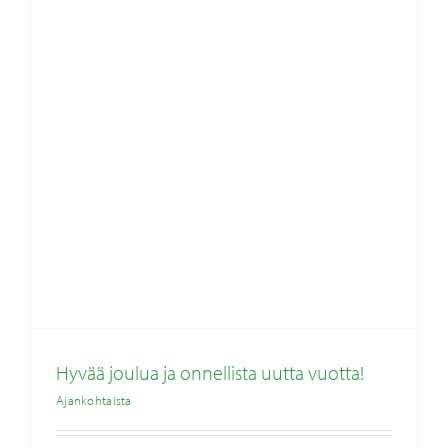
Hyvää joulua ja onnellista uutta vuotta!
Ajankohtaista