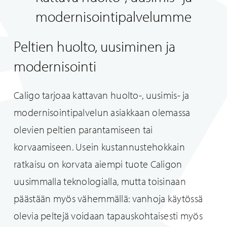
modernisointipalvelumme
Peltien huolto, uusiminen ja
modernisointi
Caligo tarjoaa kattavan huolto-, uusimis- ja
modernisointipalvelun asiakkaan olemassa
olevien peltien parantamiseen tai
korvaamiseen. Usein kustannustehokkain
ratkaisu on korvata aiempi tuote Caligon
uusimmalla teknologialla, mutta toisinaan
päästään myös vähemmällä: vanhoja käytössä
olevia peltejä voidaan tapauskohtaisesti myös