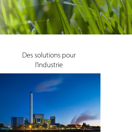
Des solutions pour
l’industrie