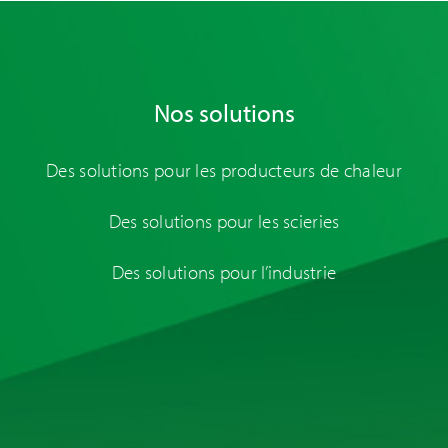
Nos solutions
Des solutions pour les producteurs de chaleur
Des solutions pour les scieries
Des solutions pour l’industrie