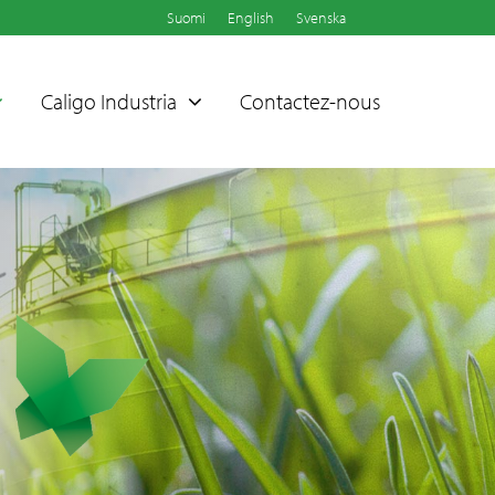
Suomi
English
Svenska
Caligo Industria
Contactez-nous