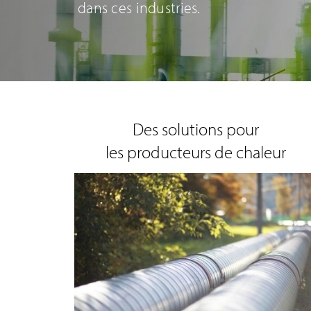
dans ces industries.
Des solutions pour
les producteurs de chaleur