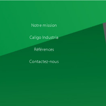
Notre mission
Caligo Industria
Références
Contactez-nous