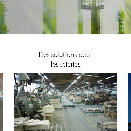
Des solutions pour
les scieries