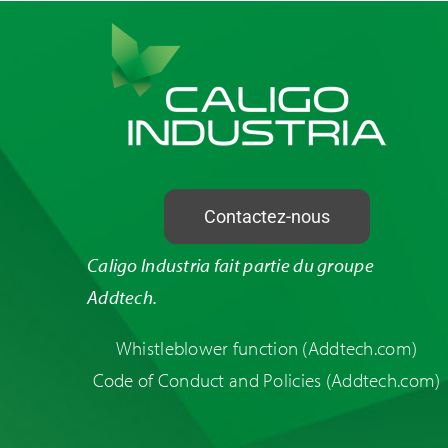
Contactez-nous
Caligo Industria fait partie du groupe
Addtech.
Whistleblower function
(Addtech.com)
Code of Conduct and Policies
(Addtech.com)