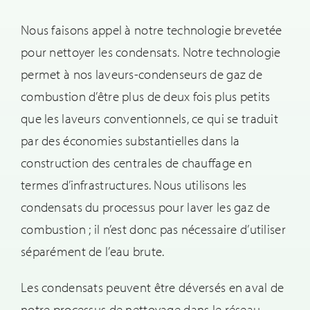
Nous faisons appel à notre technologie brevetée
pour nettoyer les condensats. Notre technologie
permet à nos laveurs-condenseurs de gaz de
combustion d’être plus de deux fois plus petits
que les laveurs conventionnels, ce qui se traduit
par des économies substantielles dans la
construction des centrales de chauffage en
termes d’infrastructures. Nous utilisons les
condensats du processus pour laver les gaz de
combustion ; il n’est donc pas nécessaire d’utiliser
séparément de l’eau brute.
Les condensats peuvent être déversés en aval de
notre processus de nettoyage dans le réseau