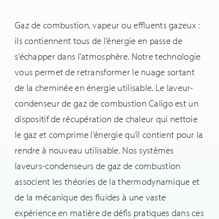
Gaz de combustion, vapeur ou effluents gazeux :
ils contiennent tous de l’énergie en passe de
s’échapper dans l’atmosphère. Notre technologie
vous permet de retransformer le nuage sortant
de la cheminée en énergie utilisable. Le laveur-
condenseur de gaz de combustion Caligo est un
dispositif de récupération de chaleur qui nettoie
le gaz et comprime l’énergie qu’il contient pour la
rendre à nouveau utilisable. Nos systèmes
laveurs-condenseurs de gaz de combustion
associent les théories de la thermodynamique et
de la mécanique des fluides à une vaste
expérience en matière de défis pratiques dans ces