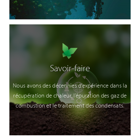
Savoir-faire
Nous avons des décennies d’expérience dans la
récupération de chaleur, l’épuration des gaz de
combustion et le traitement des condensats.