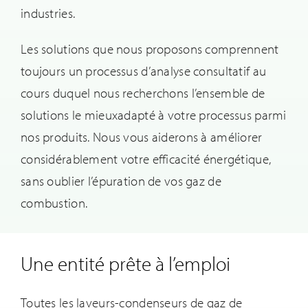
industries.
Les solutions que nous proposons comprennent
toujours un processus d’analyse consultatif au
cours duquel nous recherchons l’ensemble de
solutions le mieuxadapté à votre processus parmi
nos produits. Nous vous aiderons à améliorer
considérablement votre efficacité énergétique,
sans oublier l’épuration de vos gaz de
combustion.
Une entité prête à l’emploi
Toutes les laveurs-condenseurs de gaz de