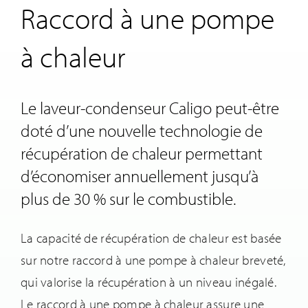
Raccord à une pompe
à chaleur
Le laveur-condenseur Caligo peut-être
doté d’une nouvelle technologie de
récupération de chaleur permettant
d’économiser annuellement jusqu’à
plus de 30 % sur le combustible.
La capacité de récupération de chaleur est basée
sur notre raccord à une pompe à chaleur breveté,
qui valorise la récupération à un niveau inégalé.
Le raccord à une pompe à chaleur assure une