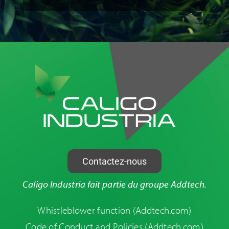
Contactez-nous
Caligo Industria fait partie du groupe Addtech.
Whistleblower function
(Addtech.com)
Code of Conduct and Policies
(Addtech.com)