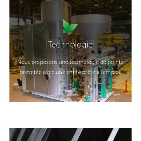
Technologie
Nous proposons une technologie de pointe
brevetée avec une entité prête à l’emploi.