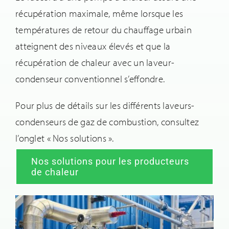
récupération maximale, même lorsque les
températures de retour du chauffage urbain
atteignent des niveaux élevés et que la
récupération de chaleur avec un laveur-
condenseur conventionnel s’effondre.
Pour plus de détails sur les différents laveurs-
condenseurs de gaz de combustion, consultez
l’onglet « Nos solutions ».
Nos solutions pour les producteurs
de chaleur