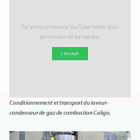
For privacy reasons YouTube needs your
permission to be loaded.
I Accept
Conditionnement et transport du laveur-
condenseur de gaz de combustion Caligo.