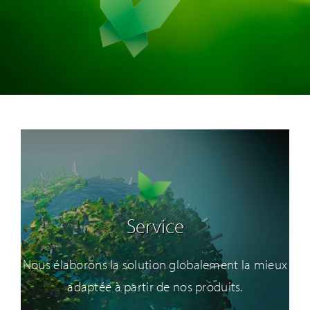
Service
Nous élaborons la solution globalement la mieux
adaptée à partir de nos produits.