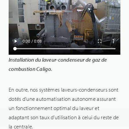
Installation du laveur-condenseur de gaz de
combustion Caligo.
En outre, nos systèmes laveurs-condenseurs sont
dotés d’une automatisation autonome assurant
un fonctionnement optimal du laveur et
adaptant son taux d’utilisation à celui du reste de
la centrale.