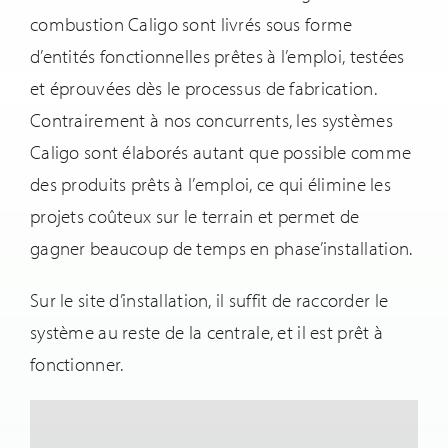
combustion Caligo sont livrés sous forme
d’entités fonctionnelles prêtes à l’emploi, testées
et éprouvées dès le processus de fabrication.
Contrairement à nos concurrents, les systèmes
Caligo sont élaborés autant que possible comme
des produits prêts à l’emploi, ce qui élimine les
projets coûteux sur le terrain et permet de
gagner beaucoup de temps en phase’installation.
Sur le site d’installation, il suffit de raccorder le
système au reste de la centrale, et il est prêt à
fonctionner.