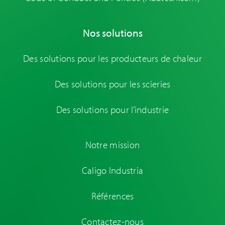
Nos solutions
Des solutions pour les producteurs de chaleur
Des solutions pour les scieries
Des solutions pour l’industrie
Notre mission
Caligo Industria
Références
Contactez-nous