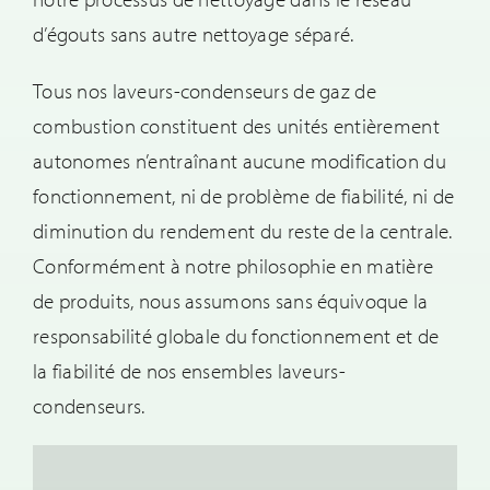
d’égouts sans autre nettoyage séparé.
Tous nos laveurs-condenseurs de gaz de
combustion constituent des unités entièrement
autonomes n’entraînant aucune modification du
fonctionnement, ni de problème de fiabilité, ni de
diminution du rendement du reste de la centrale.
Conformément à notre philosophie en matière
de produits, nous assumons sans équivoque la
responsabilité globale du fonctionnement et de
la fiabilité de nos ensembles laveurs-
condenseurs.