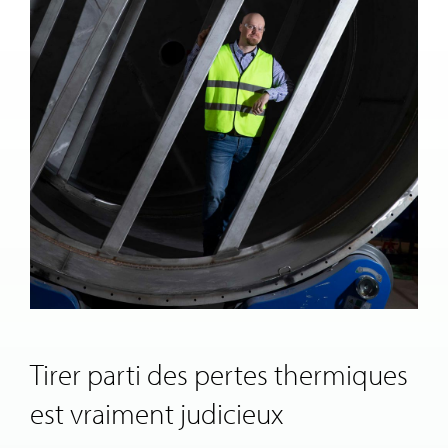
Tirer parti des pertes thermiques
est vraiment judicieux