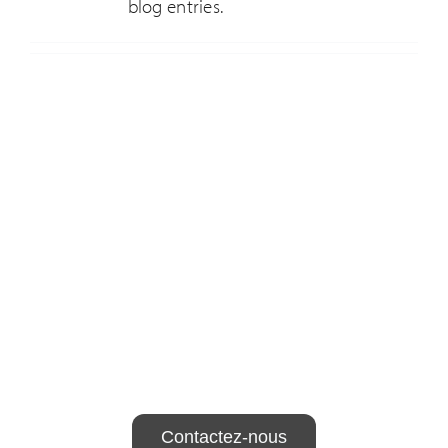
blog entries.
Contactez-nous