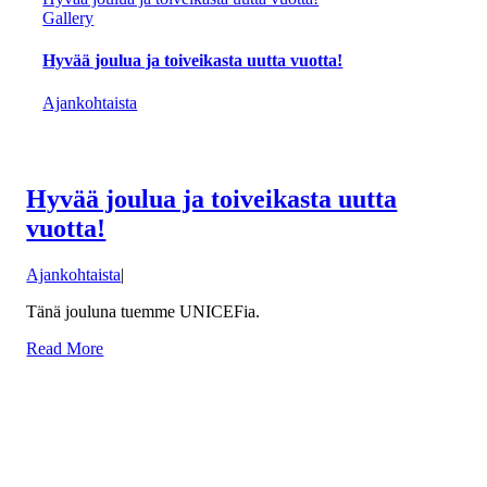
Gallery
Hyvää joulua ja toiveikasta uutta vuotta!
Ajankohtaista
Hyvää joulua ja toiveikasta uutta
vuotta!
Ajankohtaista
|
Tänä jouluna tuemme UNICEFia.
Read More