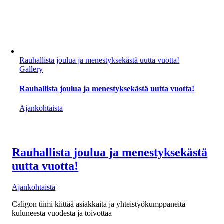
Rauhallista joulua ja menestyksekästä uutta vuotta!
Gallery
Rauhallista joulua ja menestyksekästä uutta vuotta!
Ajankohtaista
Rauhallista joulua ja menestyksekästä
uutta vuotta!
Ajankohtaista
|
Caligon tiimi kiittää asiakkaita ja yhteistyökumppaneita
kuluneesta vuodesta ja toivottaa