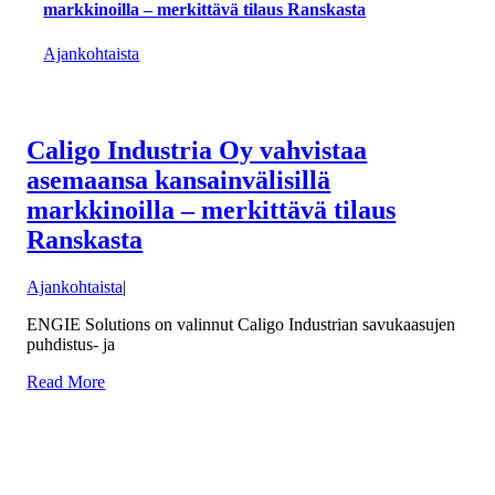
markkinoilla – merkittävä tilaus Ranskasta
Ajankohtaista
Caligo Industria Oy vahvistaa
asemaansa kansainvälisillä
markkinoilla – merkittävä tilaus
Ranskasta
Ajankohtaista
|
ENGIE Solutions on valinnut Caligo Industrian savukaasujen
puhdistus- ja
Read More