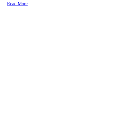
Read More