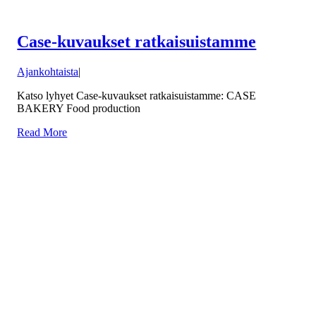
Case-kuvaukset ratkaisuistamme
Ajankohtaista
|
Katso lyhyet Case-kuvaukset ratkaisuistamme: CASE
BAKERY Food production
Read More