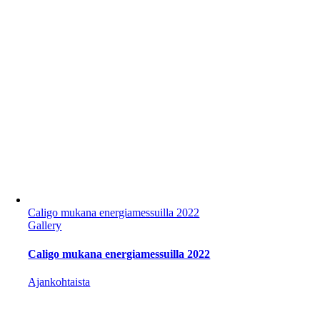
Caligo mukana energiamessuilla 2022
Gallery
Caligo mukana energiamessuilla 2022
Ajankohtaista