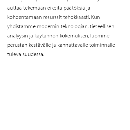
auttaa tekemään oikeita päätöksiä ja
kohdentamaan resurssit tehokkaasti. Kun
yhdistämme modernin teknologian, tieteellisen
analyysin ja käytännön kokemuksen, luomme
perustan kestävälle ja kannattavalle toiminnalle
tulevaisuudessa.