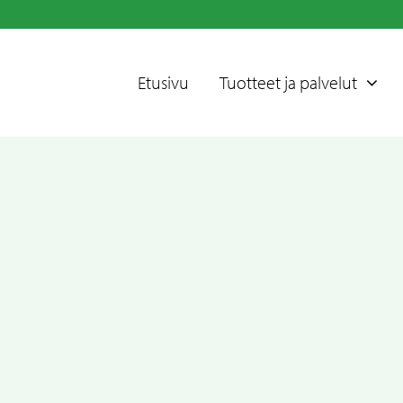
Etusivu
Tuotteet ja palvelut