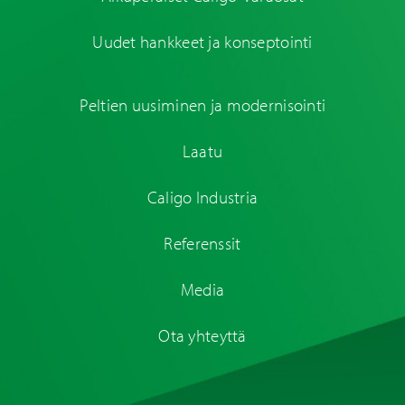
Uudet hankkeet ja konseptointi
Peltien uusiminen ja modernisointi
Laatu
Caligo Industria
Referenssit
Media
Ota yhteyttä