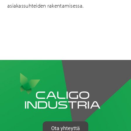
asiakassuhteiden rakentamisessa.
Ota yhteyttä