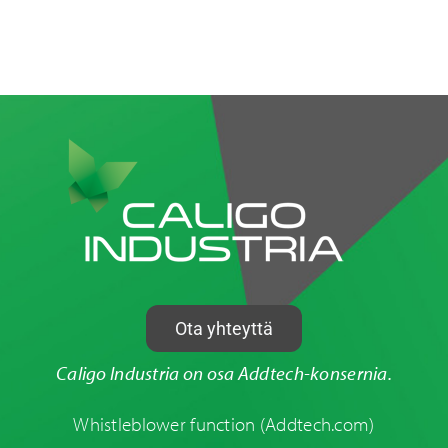
Ota yhteyttä
Caligo Industria on osa Addtech-konsernia.
Whistleblower function
(Addtech.com)