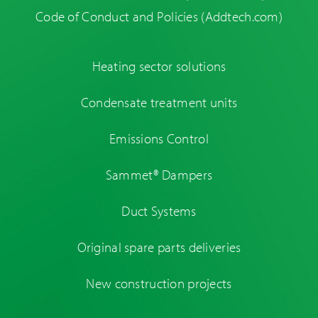
Code of Conduct and Policies
(Addtech.com)
Heating sector solutions
Condensate treatment units
Emissions Control
Sammet® Dampers
Duct Systems
Original spare parts deliveries
New construction projects