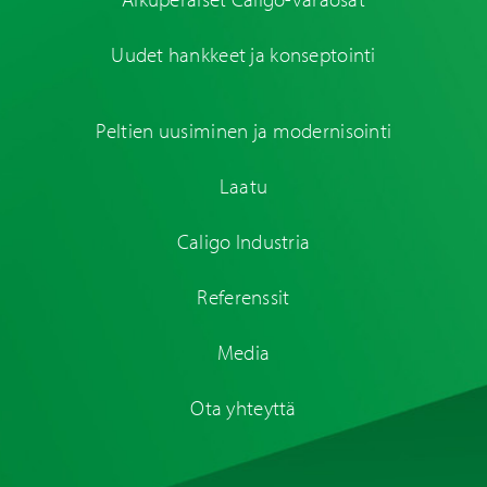
Uudet hankkeet ja konseptointi
Peltien uusiminen ja modernisointi
Laatu
Caligo Industria
Referenssit
Media
Ota yhteyttä