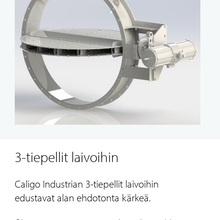
3-tiepellit laivoihin
Caligo Industrian 3-tiepellit laivoihin
edustavat alan ehdotonta kärkeä.