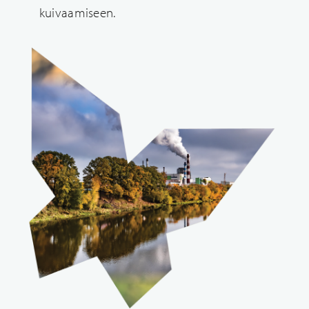
kuivaamiseen.