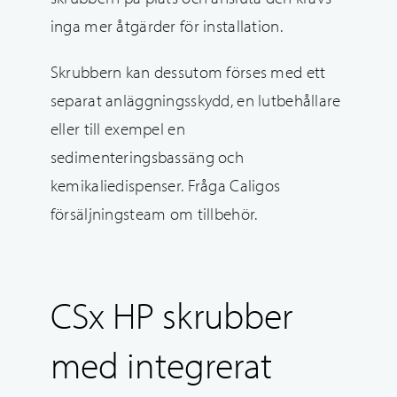
inga mer åtgärder för installation.
Skrubbern kan dessutom förses med ett
separat anläggningsskydd, en lutbehållare
eller till exempel en
sedimenteringsbassäng och
kemikaliedispenser. Fråga Caligos
försäljningsteam om tillbehör.
CSx HP skrubber
med integrerat