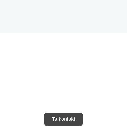
Ta kontakt