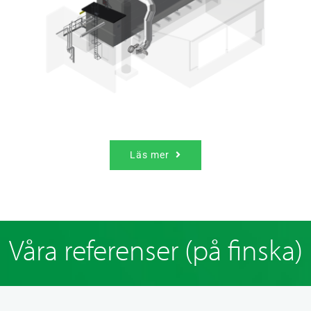
Läs mer
Våra referenser (på finska)