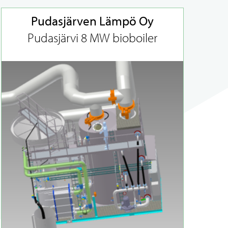
Pudasjärven Lämpö Oy
Pudasjärvi 8 MW bioboiler