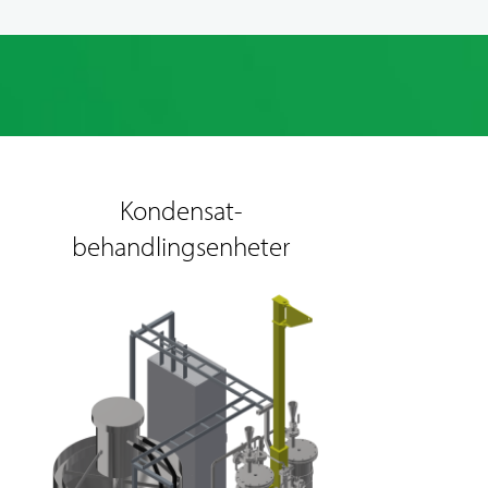
Kondensat-
behandlingsenheter