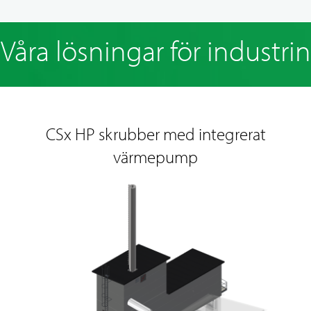
Våra lösningar för industrin
CSx HP skrubber med integrerat
värmepump