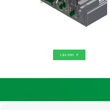
Läs mer