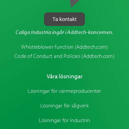
Ta kontakt
Caligo Industria ingår i Addtech-koncernen.
Whistleblower function
(Addtech.com)
Code of Conduct and Policies
(Addtech.com)
Våra lösningar
Lösningar för värmeproducenter
Lösningar för sågverk
Lösningar för industrin