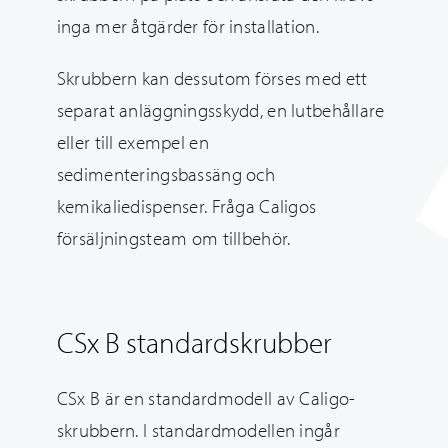
inga mer åtgärder för installation.
Skrubbern kan dessutom förses med ett
separat anläggningsskydd, en lutbehållare
eller till exempel en
sedimenteringsbassäng och
kemikaliedispenser. Fråga Caligos
försäljningsteam om tillbehör.
CSx B standardskrubber
CSx B är en standardmodell av Caligo-
skrubbern. I standardmodellen ingår