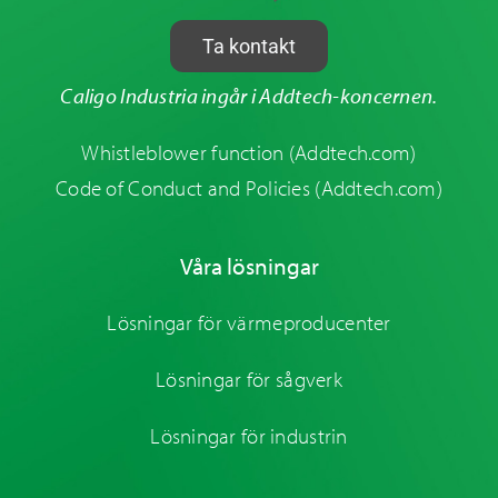
Ta kontakt
Caligo Industria ingår i Addtech-koncernen.
Whistleblower function
(Addtech.com)
Code of Conduct and Policies
(Addtech.com)
Våra lösningar
Lösningar för värmeproducenter
Lösningar för sågverk
Lösningar för industrin